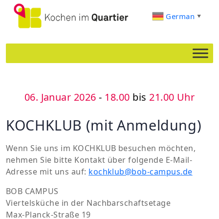
German
▼
06. Januar 2026
-
18.00
bis
21.00 Uhr
KOCHKLUB (mit Anmeldung)
Wenn Sie uns im KOCHKLUB besuchen möchten,
nehmen Sie bitte Kontakt über folgende E-Mail-
Adresse mit uns auf:
kochklub@bob-campus.de
BOB CAMPUS
Viertelsküche in der Nachbarschaftsetage
Max-Planck-Straße 19