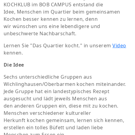
KOCHKLUB im BOB CAMPUS entstand die
Idee, Menschen im Quartier beim gemeinsamen
Kochen besser kennen zu lernen, denn
wir wünschen uns eine lebendigere und
unbeschwerte Nachbarschaft.
Lernen Sie "Das Quartier kocht." in unserem
Video
kennen.
Die Idee
Sechs unterschiedliche Gruppen aus
Wichlinghausen/Oberbarmen kochen miteinander.
Jede Gruppe hat ein landestypisches Rezept
ausgesucht und lädt jeweils Menschen aus
den anderen Gruppen ein, diese mit zu kochen.
Menschen verschiedener kultureller
Herkunft kochen gemeinsam, lernen sich kennen,
erstellen ein tolles Büfett und laden liebe
Menschen zum Essen ein.