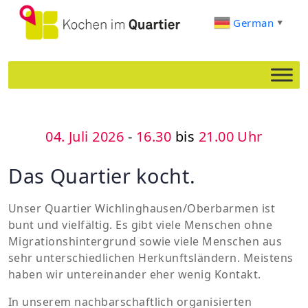
German
▼
04. Juli 2026
-
16.30
bis
21.00 Uhr
Das Quartier kocht.
Unser Quartier Wichlinghausen/Oberbarmen ist
bunt und vielfältig. Es gibt viele Menschen ohne
Migrationshintergrund sowie viele Menschen aus
sehr unterschiedlichen Herkunftsländern. Meistens
haben wir untereinander eher wenig Kontakt.
In unserem nachbarschaftlich organisierten