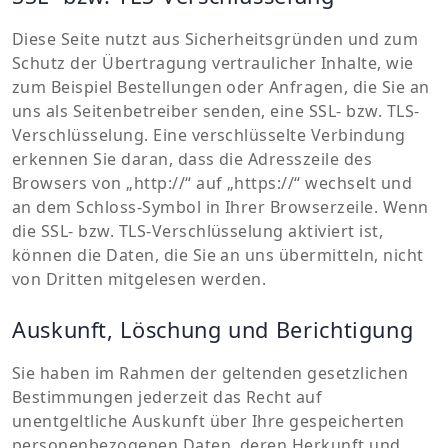
Diese Seite nutzt aus Sicherheitsgründen und zum
Schutz der Übertragung vertraulicher Inhalte, wie
zum Beispiel Bestellungen oder Anfragen, die Sie an
uns als Seitenbetreiber senden, eine SSL- bzw. TLS-
Verschlüsselung. Eine verschlüsselte Verbindung
erkennen Sie daran, dass die Adresszeile des
Browsers von „http://“ auf „https://“ wechselt und
an dem Schloss-Symbol in Ihrer Browserzeile. Wenn
die SSL- bzw. TLS-Verschlüsselung aktiviert ist,
können die Daten, die Sie an uns übermitteln, nicht
von Dritten mitgelesen werden.
Auskunft, Löschung und Berichtigung
Sie haben im Rahmen der geltenden gesetzlichen
Bestimmungen jederzeit das Recht auf
unentgeltliche Auskunft über Ihre gespeicherten
personenbezogenen Daten, deren Herkunft und