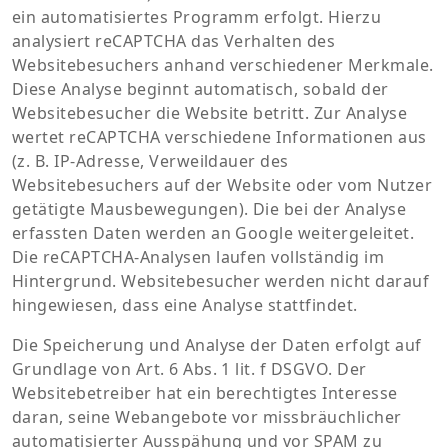
ein automatisiertes Programm erfolgt. Hierzu
analysiert reCAPTCHA das Verhalten des
Websitebesuchers anhand verschiedener Merkmale.
Diese Analyse beginnt automatisch, sobald der
Websitebesucher die Website betritt. Zur Analyse
wertet reCAPTCHA verschiedene Informationen aus
(z. B. IP-Adresse, Verweildauer des
Websitebesuchers auf der Website oder vom Nutzer
getätigte Mausbewegungen). Die bei der Analyse
erfassten Daten werden an Google weitergeleitet.
Die reCAPTCHA-Analysen laufen vollständig im
Hintergrund. Websitebesucher werden nicht darauf
hingewiesen, dass eine Analyse stattfindet.
Die Speicherung und Analyse der Daten erfolgt auf
Grundlage von Art. 6 Abs. 1 lit. f DSGVO. Der
Websitebetreiber hat ein berechtigtes Interesse
daran, seine Webangebote vor missbräuchlicher
automatisierter Ausspähung und vor SPAM zu