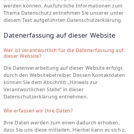
werden können. Ausführliche Informationen zum
Thema Datenschutz entnehmen Sie unserer unter
diesem Text aufgeführten Datenschutzerklärung.
Datenerfassung auf dieser Website
Wer ist verantwortlich für die Datenerfassung auf
dieser Website?
Die Datenverarbeitung auf dieser Website erfolgt
durch den Websitebetreiber. Dessen Kontaktdaten
können Sie dem Abschnitt „Hinweis zur
Verantwortlichen Stelle“ in dieser
Datenschutzerklärung entnehmen.
Wie erfassen wir Ihre Daten?
Ihre Daten werden zum einen dadurch erhoben,
dass Sie uns diese mitteilen. Hierbei kann es sich z.