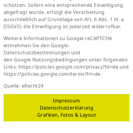
schützen. Sofern eine entsprechende Einwilligung
abgefragt wurde, erfolgt die Verarbeitung
ausschließlich auf Grundlage von Art. 6 Abs. 1 lit. a
DSGVO; die Einwilligung ist jederzeit widerrufbar.
Weitere Informationen zu Google reCAPTCHA
entnehmen Sie den Google-
Datenschutzbestimmungen und
den Google Nutzungsbedingungen unter folgenden
Links: https://policies.google.com/privacy?hl=de und
https://policies.google.com/terms?hl=de.
Quelle: eRecht24
Impressum
Datenschutzerklärung
Grafiken, Fotos & Layout