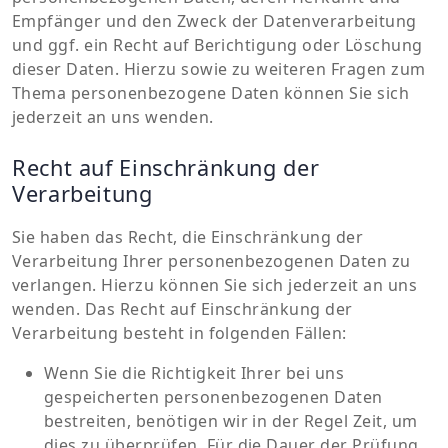
Empfänger und den Zweck der Datenverarbeitung
und ggf. ein Recht auf Berichtigung oder Löschung
dieser Daten. Hierzu sowie zu weiteren Fragen zum
Thema personenbezogene Daten können Sie sich
jederzeit an uns wenden.
Recht auf Einschränkung der
Verarbeitung
Sie haben das Recht, die Einschränkung der
Verarbeitung Ihrer personenbezogenen Daten zu
verlangen. Hierzu können Sie sich jederzeit an uns
wenden. Das Recht auf Einschränkung der
Verarbeitung besteht in folgenden Fällen:
Wenn Sie die Richtigkeit Ihrer bei uns
gespeicherten personenbezogenen Daten
bestreiten, benötigen wir in der Regel Zeit, um
dies zu überprüfen. Für die Dauer der Prüfung