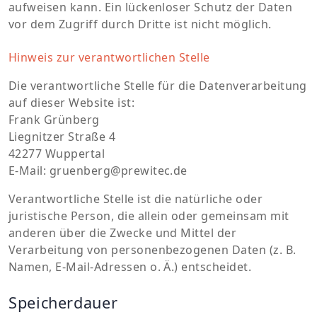
aufweisen kann. Ein lückenloser Schutz der Daten
vor dem Zugriff durch Dritte ist nicht möglich.
Hinweis zur verantwortlichen Stelle
Die verantwortliche Stelle für die Datenverarbeitung
auf dieser Website ist:
Frank Grünberg
Liegnitzer Straße 4
42277 Wuppertal
E-Mail: gruenberg@prewitec.de
Verantwortliche Stelle ist die natürliche oder
juristische Person, die allein oder gemeinsam mit
anderen über die Zwecke und Mittel der
Verarbeitung von personenbezogenen Daten (z. B.
Namen, E-Mail-Adressen o. Ä.) entscheidet.
Speicherdauer