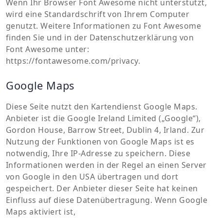
Wenn Ihr Browser Font Awesome nicht unterstützt,
wird eine Standardschrift von Ihrem Computer
genutzt. Weitere Informationen zu Font Awesome
finden Sie und in der Datenschutzerklärung von
Font Awesome unter:
https://fontawesome.com/privacy.
Google Maps
Diese Seite nutzt den Kartendienst Google Maps.
Anbieter ist die Google Ireland Limited („Google“),
Gordon House, Barrow Street, Dublin 4, Irland. Zur
Nutzung der Funktionen von Google Maps ist es
notwendig, Ihre IP-Adresse zu speichern. Diese
Informationen werden in der Regel an einen Server
von Google in den USA übertragen und dort
gespeichert. Der Anbieter dieser Seite hat keinen
Einfluss auf diese Datenübertragung. Wenn Google
Maps aktiviert ist,