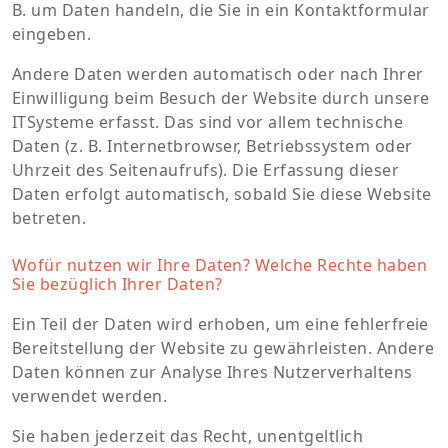
B. um Daten handeln, die Sie in ein Kontaktformular
eingeben.
Andere Daten werden automatisch oder nach Ihrer
Einwilligung beim Besuch der Website durch unsere
ITSysteme erfasst. Das sind vor allem technische
Daten (z. B. Internetbrowser, Betriebssystem oder
Uhrzeit des Seitenaufrufs). Die Erfassung dieser
Daten erfolgt automatisch, sobald Sie diese Website
betreten.
Wofür nutzen wir Ihre Daten? Welche Rechte haben
Sie bezüglich Ihrer Daten?
Ein Teil der Daten wird erhoben, um eine fehlerfreie
Bereitstellung der Website zu gewährleisten. Andere
Daten können zur Analyse Ihres Nutzerverhaltens
verwendet werden.
Sie haben jederzeit das Recht, unentgeltlich