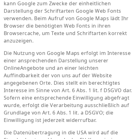
kann Google zum Zwecke der einheitlichen
Darstellung der Schriftarten Google Web Fonts
verwenden. Beim Aufruf von Google Maps lädt Ihr
Browser die benötigten Web Fonts in ihren
Browsercache, um Texte und Schriftarten korrekt
anzuzeigen.
Die Nutzung von Google Maps erfolgt im Interesse
einer ansprechenden Darstellung unserer
OnlineAngebote und an einer leichten
Auffindbarkeit der von uns auf der Website
angegebenen Orte. Dies stellt ein berechtigtes
Interesse im Sinne von Art. 6 Abs. 1 lit. f DSGVO dar.
Sofern eine entsprechende Einwilligung abgefragt
wurde, erfolgt die Verarbeitung ausschließlich auf
Grundlage von Art. 6 Abs. 1 lit. a DSGVO; die
Einwilligung ist jederzeit widerrufbar.
Die Datenübertragung in die USA wird auf die