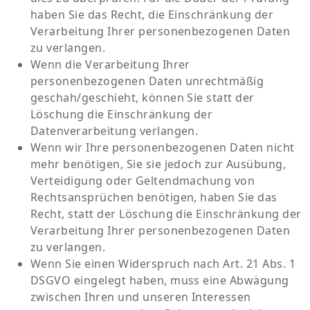
haben Sie das Recht, die Einschränkung der
Verarbeitung Ihrer personenbezogenen Daten
zu verlangen.
Wenn die Verarbeitung Ihrer
personenbezogenen Daten unrechtmäßig
geschah/geschieht, können Sie statt der
Löschung die Einschränkung der
Datenverarbeitung verlangen.
Wenn wir Ihre personenbezogenen Daten nicht
mehr benötigen, Sie sie jedoch zur Ausübung,
Verteidigung oder Geltendmachung von
Rechtsansprüchen benötigen, haben Sie das
Recht, statt der Löschung die Einschränkung der
Verarbeitung Ihrer personenbezogenen Daten
zu verlangen.
Wenn Sie einen Widerspruch nach Art. 21 Abs. 1
DSGVO eingelegt haben, muss eine Abwägung
zwischen Ihren und unseren Interessen