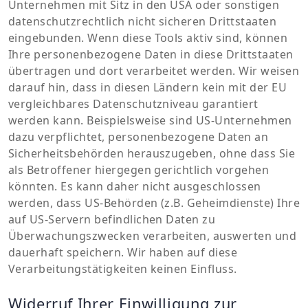
Unternehmen mit Sitz in den USA oder sonstigen
datenschutzrechtlich nicht sicheren Drittstaaten
eingebunden. Wenn diese Tools aktiv sind, können
Ihre personenbezogene Daten in diese Drittstaaten
übertragen und dort verarbeitet werden. Wir weisen
darauf hin, dass in diesen Ländern kein mit der EU
vergleichbares Datenschutzniveau garantiert
werden kann. Beispielsweise sind US-Unternehmen
dazu verpflichtet, personenbezogene Daten an
Sicherheitsbehörden herauszugeben, ohne dass Sie
als Betroffener hiergegen gerichtlich vorgehen
könnten. Es kann daher nicht ausgeschlossen
werden, dass US-Behörden (z.B. Geheimdienste) Ihre
auf US-Servern befindlichen Daten zu
Überwachungszwecken verarbeiten, auswerten und
dauerhaft speichern. Wir haben auf diese
Verarbeitungstätigkeiten keinen Einfluss.
Widerruf Ihrer Einwilligung zur