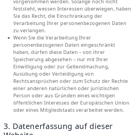
vorgenommen werden. Solange noch nicht
feststeht, wessen Interessen überwiegen, haben
Sie das Recht, die Einschränkung der
Verarbeitung Ihrer personenbezogenen Daten
zu verlangen.
Wenn Sie die Verarbeitung Ihrer
personenbezogenen Daten eingeschränkt
haben, dürfen diese Daten – von ihrer
Speicherung abgesehen – nur mit Ihrer
Einwilligung oder zur Geltendmachung,
Ausübung oder Verteidigung von
Rechtsansprüchen oder zum Schutz der Rechte
einer anderen natürlichen oder juristischen
Person oder aus Gründen eines wichtigen
öffentlichen Interesses der Europäischen Union
oder eines Mitgliedstaats verarbeitet werden.
3. Datenerfassung auf dieser
Website