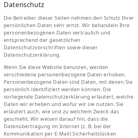
Datenschutz
Die Betreiber dieser Seiten nehmen den Schutz Ihrer
persönlichen Daten sehr ernst. Wir behandeln Ihre
personenbezogenen Daten vertraulich und
entsprechend der gesetzlichen
Datenschutzvorschriften sowie dieser
Datenschutzerklärung.
Wenn Sie diese Website benutzen, werden
verschiedene personenbezogene Daten erhoben.
Personenbezogene Daten sind Daten, mit denen Sie
persönlich identifiziert werden können. Die
vorliegende Datenschutzerklärung erläutert, welche
Daten wir erheben und wofür wir sie nutzen. Sie
erläutert auch, wie und zu welchem Zweck das
geschieht. Wir weisen darauf hin, dass die
Datenübertragung im Internet (z. B. bei der
Kommunikation per E-Mail) Sicherheitslücken