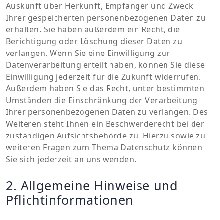
Auskunft über Herkunft, Empfänger und Zweck
Ihrer gespeicherten personenbezogenen Daten zu
erhalten. Sie haben außerdem ein Recht, die
Berichtigung oder Löschung dieser Daten zu
verlangen. Wenn Sie eine Einwilligung zur
Datenverarbeitung erteilt haben, können Sie diese
Einwilligung jederzeit für die Zukunft widerrufen.
Außerdem haben Sie das Recht, unter bestimmten
Umständen die Einschränkung der Verarbeitung
Ihrer personenbezogenen Daten zu verlangen. Des
Weiteren steht Ihnen ein Beschwerderecht bei der
zuständigen Aufsichtsbehörde zu. Hierzu sowie zu
weiteren Fragen zum Thema Datenschutz können
Sie sich jederzeit an uns wenden.
2. Allgemeine Hinweise und
Pflichtinformationen