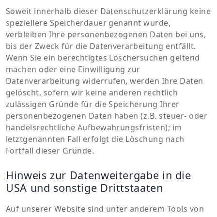
Soweit innerhalb dieser Datenschutzerklärung keine
speziellere Speicherdauer genannt wurde,
verbleiben Ihre personenbezogenen Daten bei uns,
bis der Zweck für die Datenverarbeitung entfällt.
Wenn Sie ein berechtigtes Löschersuchen geltend
machen oder eine Einwilligung zur
Datenverarbeitung widerrufen, werden Ihre Daten
gelöscht, sofern wir keine anderen rechtlich
zulässigen Gründe für die Speicherung Ihrer
personenbezogenen Daten haben (z.B. steuer- oder
handelsrechtliche Aufbewahrungsfristen); im
letztgenannten Fall erfolgt die Löschung nach
Fortfall dieser Gründe.
Hinweis zur Datenweitergabe in die
USA und sonstige Drittstaaten
Auf unserer Website sind unter anderem Tools von