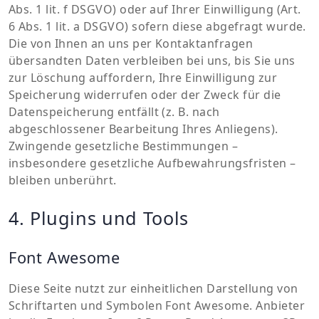
Abs. 1 lit. f DSGVO) oder auf Ihrer Einwilligung (Art.
6 Abs. 1 lit. a DSGVO) sofern diese abgefragt wurde.
Die von Ihnen an uns per Kontaktanfragen
übersandten Daten verbleiben bei uns, bis Sie uns
zur Löschung auffordern, Ihre Einwilligung zur
Speicherung widerrufen oder der Zweck für die
Datenspeicherung entfällt (z. B. nach
abgeschlossener Bearbeitung Ihres Anliegens).
Zwingende gesetzliche Bestimmungen –
insbesondere gesetzliche Aufbewahrungsfristen –
bleiben unberührt.
4. Plugins und Tools
Font Awesome
Diese Seite nutzt zur einheitlichen Darstellung von
Schriftarten und Symbolen Font Awesome. Anbieter