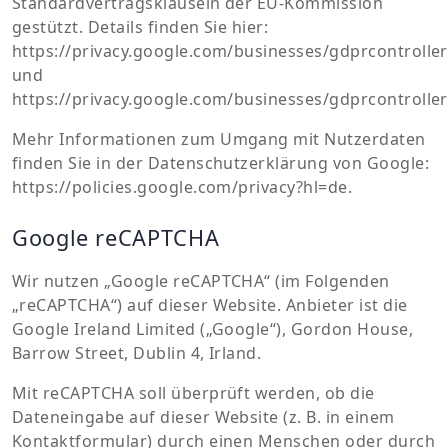
Standardvertragsklauseln der EU-Kommission
gestützt. Details finden Sie hier:
https://privacy.google.com/businesses/gdprcontrolle
und
https://privacy.google.com/businesses/gdprcontroller
Mehr Informationen zum Umgang mit Nutzerdaten
finden Sie in der Datenschutzerklärung von Google:
https://policies.google.com/privacy?hl=de.
Google reCAPTCHA
Wir nutzen „Google reCAPTCHA“ (im Folgenden
„reCAPTCHA“) auf dieser Website. Anbieter ist die
Google Ireland Limited („Google“), Gordon House,
Barrow Street, Dublin 4, Irland.
Mit reCAPTCHA soll überprüft werden, ob die
Dateneingabe auf dieser Website (z. B. in einem
Kontaktformular) durch einen Menschen oder durch