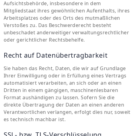
Aufsichtsbehörde, insbesondere in dem
Mitgliedstaat ihres gewöhnlichen Aufenthalts, ihres
Arbeitsplatzes oder des Orts des mutmaßlichen
Verstoßes zu. Das Beschwerderecht besteht
unbeschadet anderweitiger verwaltungsrechtlicher
oder gerichtlicher Rechtsbehelfe.
Recht auf Datenübertragbarkeit
Sie haben das Recht, Daten, die wir auf Grundlage
Ihrer Einwilligung oder in Erfüllung eines Vertrags
automatisiert verarbeiten, an sich oder an einen
Dritten in einem gängigen, maschinenlesbaren
Format aushändigen zu lassen. Sofern Sie die
direkte Übertragung der Daten an einen anderen
Verantwortlichen verlangen, erfolgt dies nur, soweit
es technisch machbar ist.
SSL- bzw. TLS-Verschlüsselung