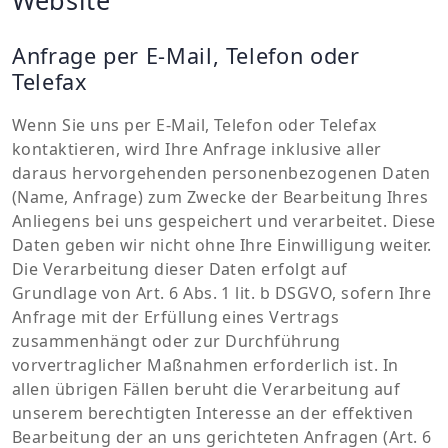
Anfrage per E-Mail, Telefon oder
Telefax
Wenn Sie uns per E-Mail, Telefon oder Telefax
kontaktieren, wird Ihre Anfrage inklusive aller
daraus hervorgehenden personenbezogenen Daten
(Name, Anfrage) zum Zwecke der Bearbeitung Ihres
Anliegens bei uns gespeichert und verarbeitet. Diese
Daten geben wir nicht ohne Ihre Einwilligung weiter.
Die Verarbeitung dieser Daten erfolgt auf
Grundlage von Art. 6 Abs. 1 lit. b DSGVO, sofern Ihre
Anfrage mit der Erfüllung eines Vertrags
zusammenhängt oder zur Durchführung
vorvertraglicher Maßnahmen erforderlich ist. In
allen übrigen Fällen beruht die Verarbeitung auf
unserem berechtigten Interesse an der effektiven
Bearbeitung der an uns gerichteten Anfragen (Art. 6