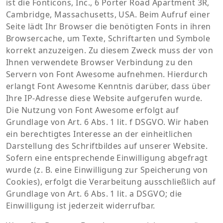
ist die Fonticons, Inc., 6 Porter Road Apartment 3R,
Cambridge, Massachusetts, USA. Beim Aufruf einer
Seite lädt Ihr Browser die benötigten Fonts in ihren
Browsercache, um Texte, Schriftarten und Symbole
korrekt anzuzeigen. Zu diesem Zweck muss der von
Ihnen verwendete Browser Verbindung zu den
Servern von Font Awesome aufnehmen. Hierdurch
erlangt Font Awesome Kenntnis darüber, dass über
Ihre IP-Adresse diese Website aufgerufen wurde.
Die Nutzung von Font Awesome erfolgt auf
Grundlage von Art. 6 Abs. 1 lit. f DSGVO. Wir haben
ein berechtigtes Interesse an der einheitlichen
Darstellung des Schriftbildes auf unserer Website.
Sofern eine entsprechende Einwilligung abgefragt
wurde (z. B. eine Einwilligung zur Speicherung von
Cookies), erfolgt die Verarbeitung ausschließlich auf
Grundlage von Art. 6 Abs. 1 lit. a DSGVO; die
Einwilligung ist jederzeit widerrufbar.