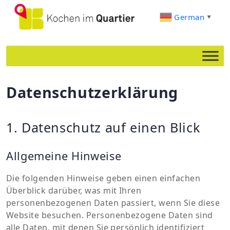
German
▼
Datenschutzerklärung
1. Datenschutz auf einen Blick
Allgemeine Hinweise
Die folgenden Hinweise geben einen einfachen
Überblick darüber, was mit Ihren
personenbezogenen Daten passiert, wenn Sie diese
Website besuchen. Personenbezogene Daten sind
alle Daten, mit denen Sie persönlich identifiziert