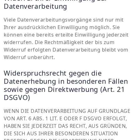
Datenverarbeitung
Viele Datenverarbeitungsvorgänge sind nur mit
Ihrer ausdrücklichen Einwilligung möglich. Sie
können eine bereits erteilte Einwilligung jederzeit
widerrufen. Die Rechtmäßigkeit der bis zum
Widerruf erfolgten Datenverarbeitung bleibt vom
Widerruf unberührt.
Widerspruchsrecht gegen die
Datenerhebung in besonderen Fällen
sowie gegen Direktwerbung (Art. 21
DSGVO)
WENN DIE DATENVERARBEITUNG AUF GRUNDLAGE
VON ART. 6 ABS. 1 LIT. E ODER F DSGVO ERFOLGT,
HABEN SIE JEDERZEIT DAS RECHT, AUS GRÜNDEN,
DIE SICH AUS IHRER BESONDEREN SITUATION