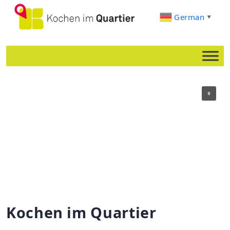
German
▼
Kochen im Quartier