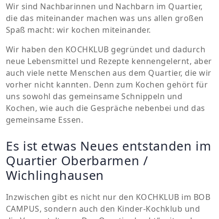
Wir sind Nachbarinnen und Nachbarn im Quartier,
die das miteinander machen was uns allen großen
Spaß macht: wir kochen miteinander.
Wir haben den KOCHKLUB gegründet und dadurch
neue Lebensmittel und Rezepte kennengelernt, aber
auch viele nette Menschen aus dem Quartier, die wir
vorher nicht kannten. Denn zum Kochen gehört für
uns sowohl das gemeinsame Schnippeln und
Kochen, wie auch die Gespräche nebenbei und das
gemeinsame Essen.
Es ist etwas Neues entstanden im
Quartier Oberbarmen /
Wichlinghausen
Inzwischen gibt es nicht nur den KOCHKLUB im BOB
CAMPUS, sondern auch den Kinder-Kochklub und