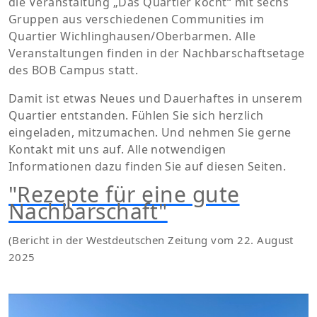
die Veranstaltung „Das Quartier kocht“ mit sechs
Gruppen aus verschiedenen Communities im
Quartier Wichlinghausen/Oberbarmen. Alle
Veranstaltungen finden in der Nachbarschaftsetage
des BOB Campus statt.
Damit ist etwas Neues und Dauerhaftes in unserem
Quartier entstanden. Fühlen Sie sich herzlich
eingeladen, mitzumachen. Und nehmen Sie gerne
Kontakt mit uns auf. Alle notwendigen
Informationen dazu finden Sie auf diesen Seiten.
"Rezepte für eine gute
Nachbarschaft"
(Bericht in der Westdeutschen Zeitung vom 22. August
2025